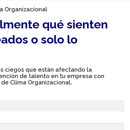
a Organizacional
lmente qué sienten
ados o solo lo
s ciegos que están afectando la
tención de talento en tu empresa con
 de Clima Organizacional.