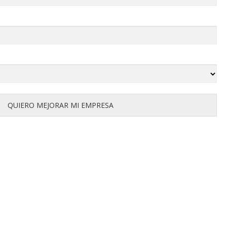
QUIERO MEJORAR MI EMPRESA